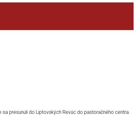
e sa presunuli do Liptovských Revúc do pastoračného centra.